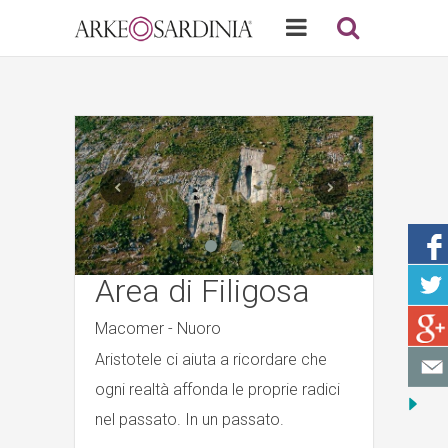
Area di Filigosa
Macomer - Nuoro
Aristotele ci aiuta a ricordare che
ogni realtà affonda le proprie radici
nel passato. In un passato.